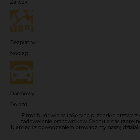
Zaliczki
Bezpłatny
Nocleg
Darmowy
Dojazd
Firma budowlana InServ to przedsiębiorstwo z 
zadowolenie pracowników. Cechuje nas rzeteln
Niemiec i z powodzeniem prowadzimy naszą działal