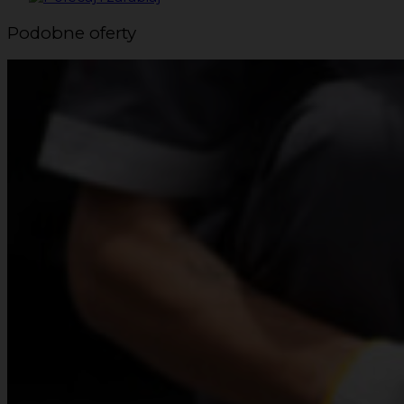
Podobne oferty