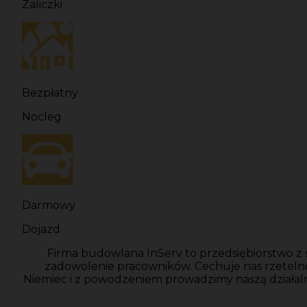
Zaliczki
Bezpłatny
Nocleg
Darmowy
Dojazd
Firma budowlana InServ to przedsiębiorstwo z 
zadowolenie pracowników. Cechuje nas rzeteln
Niemiec i z powodzeniem prowadzimy naszą działal