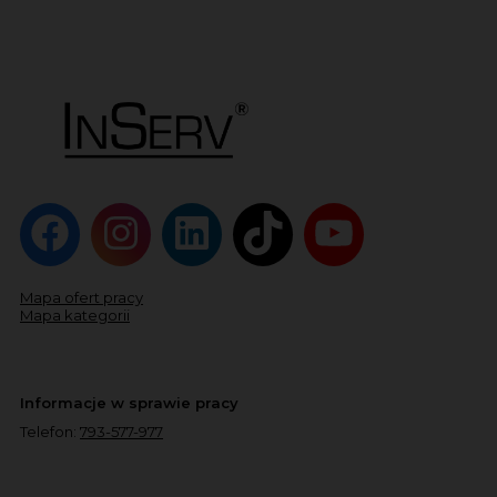
Mapa ofert pracy
Mapa kategorii
Informacje w sprawie pracy
Telefon:
793-577-977