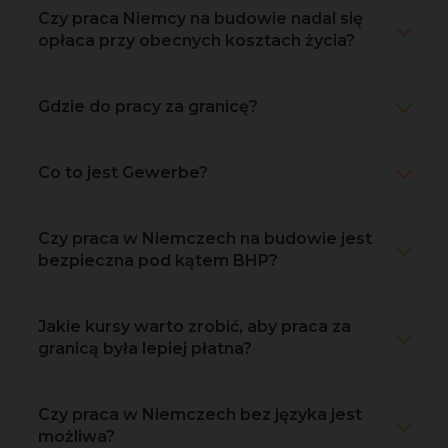
Czy praca Niemcy na budowie nadal się
opłaca przy obecnych kosztach życia?
Gdzie do pracy za granicę?
Co to jest Gewerbe?
Czy praca w Niemczech na budowie jest
bezpieczna pod kątem BHP?
Jakie kursy warto zrobić, aby praca za
granicą była lepiej płatna?
Czy praca w Niemczech bez języka jest
możliwa?