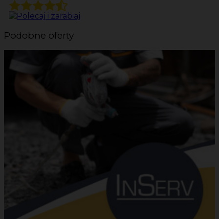
Podobne oferty