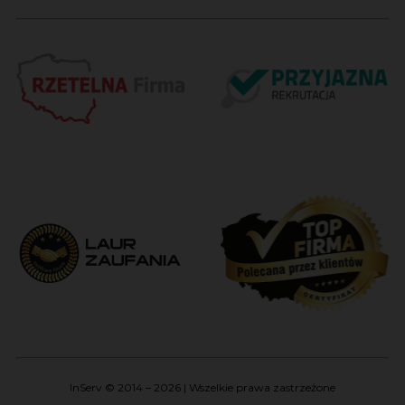
InServ © 2014 – 2026 | Wszelkie prawa zastrzeżone