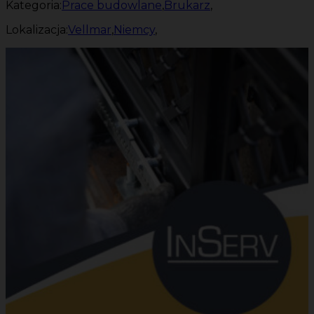
Kategoria:
Prace budowlane
,
Brukarz
,
Lokalizacja:
Vellmar
,
Niemcy
,