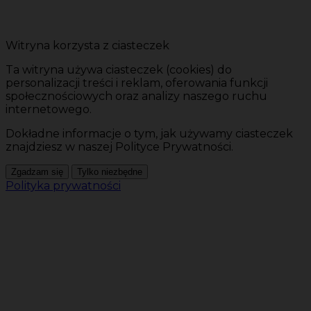
Witryna korzysta z ciasteczek
Ta witryna używa ciasteczek (cookies) do
personalizacji treści i reklam, oferowania funkcji
społecznościowych oraz analizy naszego ruchu
internetowego.
Dokładne informacje o tym, jak używamy ciasteczek
znajdziesz w naszej Polityce Prywatności.
Zgadzam się
Tylko niezbędne
Polityka prywatności