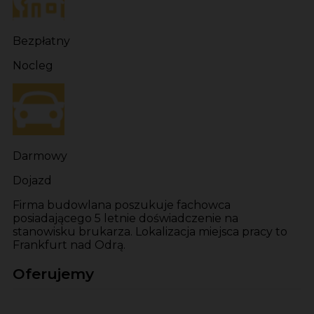
Bezpłatny
Nocleg
Darmowy
Dojazd
Firma budowlana poszukuje fachowca
posiadającego 5 letnie doświadczenie na
stanowisku brukarza. Lokalizacja miejsca pracy to
Frankfurt nad Odrą.
Oferujemy