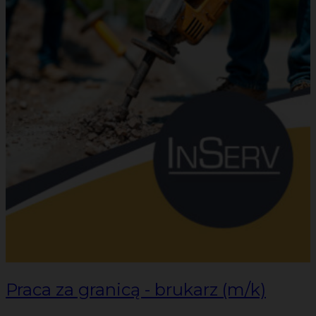
Praca za granicą - brukarz (m/k)