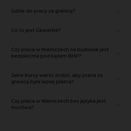
Gdzie do pracy za granicę?
Co to jest Gewerbe?
Czy praca w Niemczech na budowie jest
bezpieczna pod kątem BHP?
Jakie kursy warto zrobić, aby praca za
granicą była lepiej płatna?
Czy praca w Niemczech bez języka jest
możliwa?