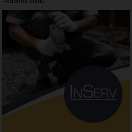
Podobne oferty