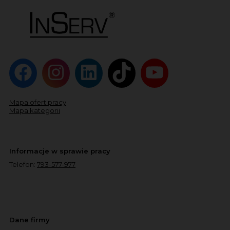
Mapa ofert pracy
Mapa kategorii
Informacje w sprawie pracy
Telefon:
793-577-977
Dane firmy