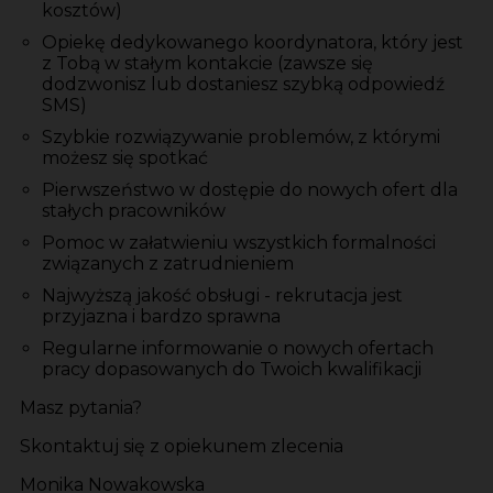
kosztów)
Opiekę dedykowanego koordynatora, który jest
z Tobą w stałym kontakcie (zawsze się
dodzwonisz lub dostaniesz szybką odpowiedź
SMS)
Szybkie rozwiązywanie problemów, z którymi
możesz się spotkać
Pierwszeństwo w dostępie do nowych ofert dla
stałych pracowników
Pomoc w załatwieniu wszystkich formalności
związanych z zatrudnieniem
Najwyższą jakość obsługi - rekrutacja jest
przyjazna i bardzo sprawna
Regularne informowanie o nowych ofertach
pracy dopasowanych do Twoich kwalifikacji
Masz pytania?
Skontaktuj się z opiekunem zlecenia
Monika Nowakowska