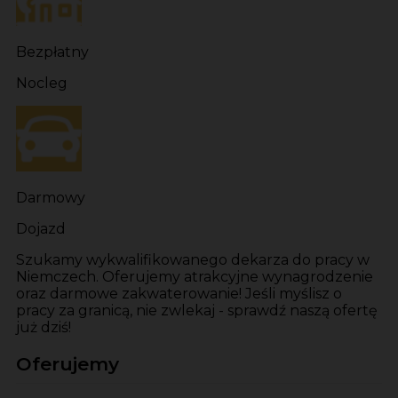
Bezpłatny
Nocleg
Darmowy
Dojazd
Szukamy wykwalifikowanego dekarza do pracy w
Niemczech. Oferujemy atrakcyjne wynagrodzenie
oraz darmowe zakwaterowanie! Jeśli myślisz o
pracy za granicą, nie zwlekaj - sprawdź naszą ofertę
już dziś!
Oferujemy