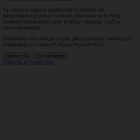
Ta witryna używa ciasteczek (cookies) do
personalizacji treści i reklam, oferowania funkcji
społecznościowych oraz analizy naszego ruchu
internetowego.
Dokładne informacje o tym, jak używamy ciasteczek
znajdziesz w naszej Polityce Prywatności.
Zgadzam się
Tylko niezbędne
Polityka prywatności