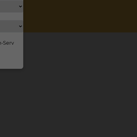
n-Serv