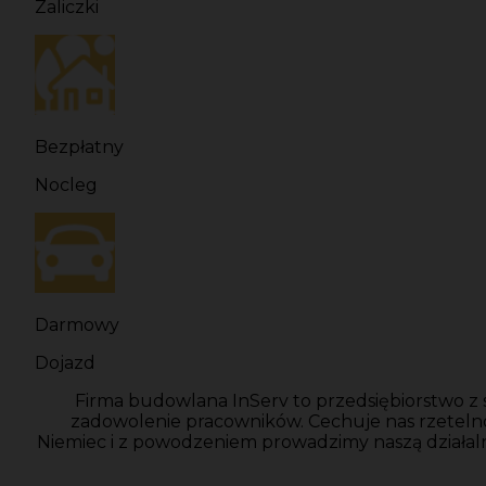
Zaliczki
Bezpłatny
Nocleg
Darmowy
Dojazd
Firma budowlana InServ to przedsiębiorstwo z 
zadowolenie pracowników. Cechuje nas rzeteln
Niemiec i z powodzeniem prowadzimy naszą działal