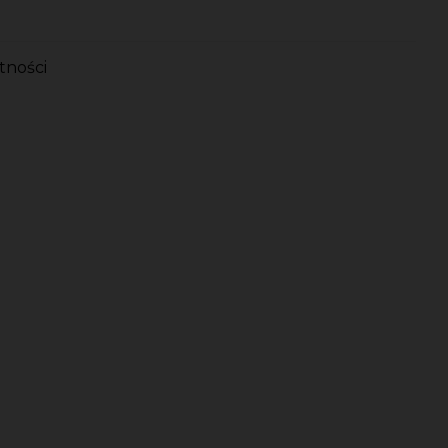
tności