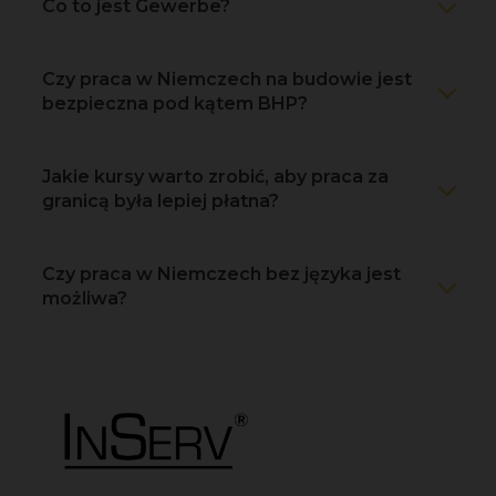
Co to jest Gewerbe?
Czy praca w Niemczech na budowie jest
bezpieczna pod kątem BHP?
Jakie kursy warto zrobić, aby praca za
granicą była lepiej płatna?
Czy praca w Niemczech bez języka jest
możliwa?