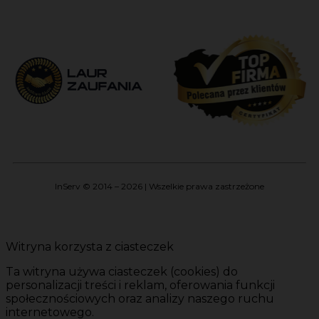
InServ © 2014 – 2026 | Wszelkie prawa zastrzeżone
Witryna korzysta z ciasteczek
Ta witryna używa ciasteczek (cookies) do
personalizacji treści i reklam, oferowania funkcji
społecznościowych oraz analizy naszego ruchu
internetowego.