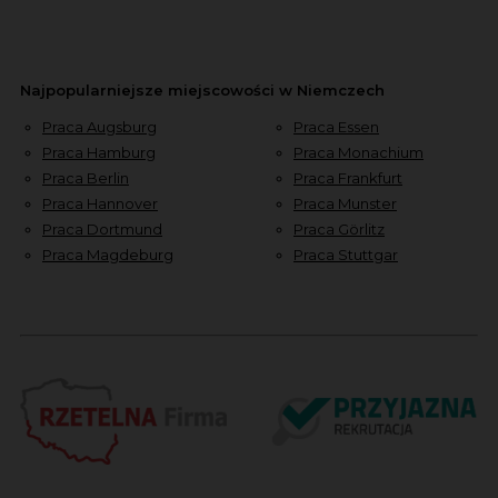
Najpopularniejsze miejscowości w Niemczech
Praca Augsburg
Praca Essen
Praca Hamburg
Praca Monachium
Praca Berlin
Praca Frankfurt
Praca Hannover
Praca Munster
Praca Dortmund
Praca Görlitz
Praca Magdeburg
Praca Stuttgar