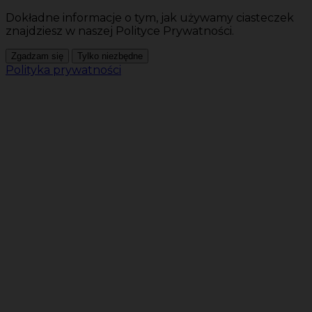
Dokładne informacje o tym, jak używamy ciasteczek
znajdziesz w naszej Polityce Prywatności.
Zgadzam się
Tylko niezbędne
Polityka prywatności