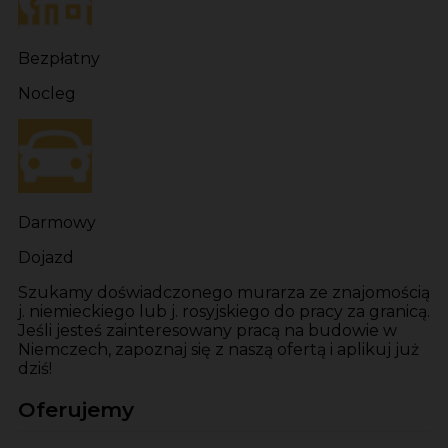
Bezpłatny
Nocleg
Darmowy
Dojazd
Szukamy doświadczonego murarza ze znajomością
j. niemieckiego lub j. rosyjskiego do pracy za granicą.
Jeśli jesteś zainteresowany pracą na budowie w
Niemczech, zapoznaj się z naszą ofertą i aplikuj już
dziś!
Oferujemy