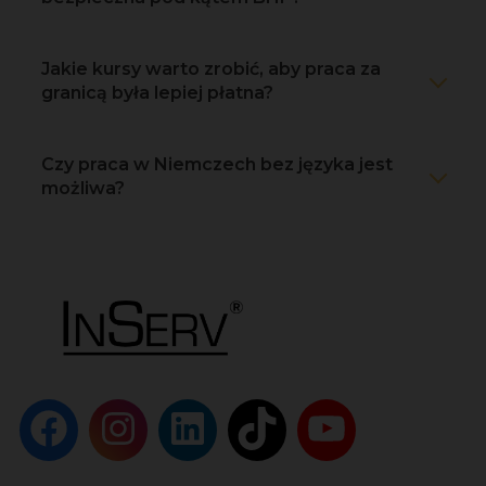
Jakie kursy warto zrobić, aby praca za
granicą była lepiej płatna?
Czy praca w Niemczech bez języka jest
możliwa?