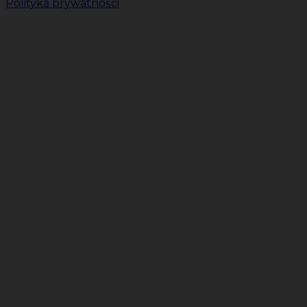
Polityka prywatności