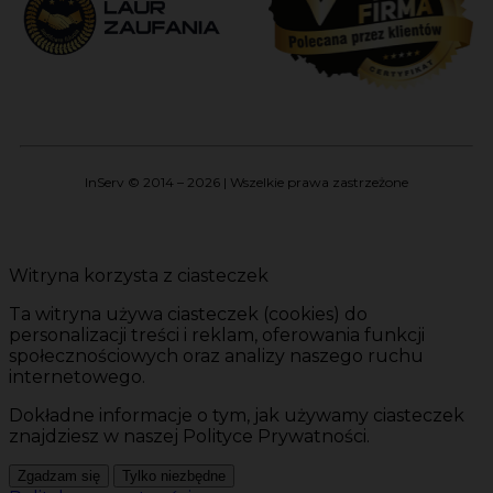
InServ © 2014 – 2026 | Wszelkie prawa zastrzeżone
Witryna korzysta z ciasteczek
Ta witryna używa ciasteczek (cookies) do
personalizacji treści i reklam, oferowania funkcji
społecznościowych oraz analizy naszego ruchu
internetowego.
Dokładne informacje o tym, jak używamy ciasteczek
znajdziesz w naszej Polityce Prywatności.
Zgadzam się
Tylko niezbędne