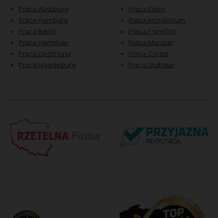
Praca Augsburg
Praca Essen
Praca Hamburg
Praca Monachium
Praca Berlin
Praca Frankfurt
Praca Hannover
Praca Munster
Praca Dortmund
Praca Görlitz
Praca Magdeburg
Praca Stuttgar