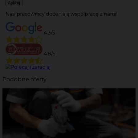
Aplikuj
Nasi pracownicy doceniają współpracę z nami!
4.3/5
4.8/5
Podobne oferty