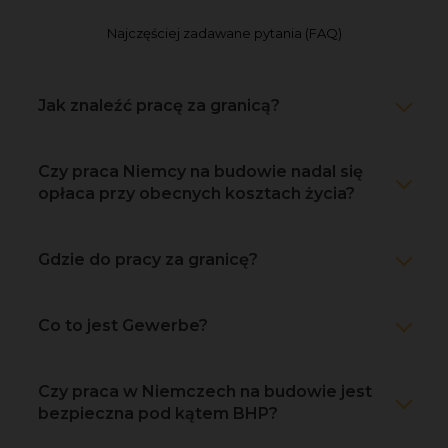
Najczęściej zadawane pytania (FAQ)
Jak znaleźć pracę za granicą?
Czy praca Niemcy na budowie nadal się
opłaca przy obecnych kosztach życia?
Gdzie do pracy za granicę?
Co to jest Gewerbe?
Czy praca w Niemczech na budowie jest
bezpieczna pod kątem BHP?