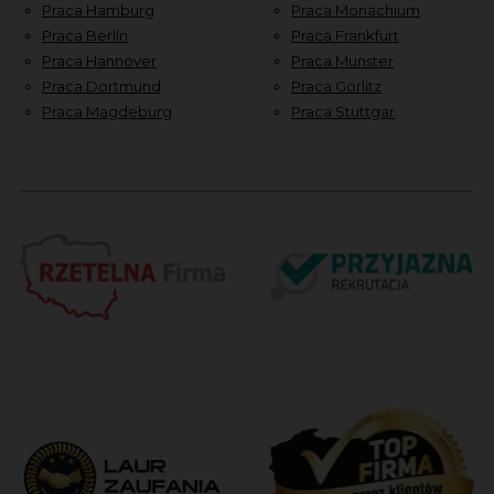
Praca Hamburg
Praca Monachium
Praca Berlin
Praca Frankfurt
Praca Hannover
Praca Munster
Praca Dortmund
Praca Görlitz
Praca Magdeburg
Praca Stuttgar