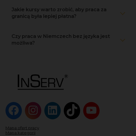
Jakie kursy warto zrobić, aby praca za
granicą była lepiej płatna?
Czy praca w Niemczech bez języka jest
możliwa?
Mapa ofert pracy
Mapa kategorii