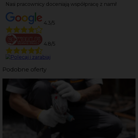
Nasi pracownicy doceniają współpracę z nami!
4.3/5
4.8/5
Podobne oferty