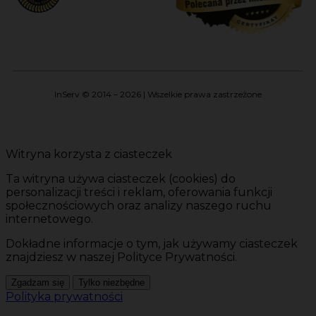
InServ © 2014 – 2026 | Wszelkie prawa zastrzeżone
Witryna korzysta z ciasteczek
Ta witryna używa ciasteczek (cookies) do
personalizacji treści i reklam, oferowania funkcji
społecznościowych oraz analizy naszego ruchu
internetowego.
Dokładne informacje o tym, jak używamy ciasteczek
znajdziesz w naszej Polityce Prywatności.
Zgadzam się
Tylko niezbędne
Polityka prywatności