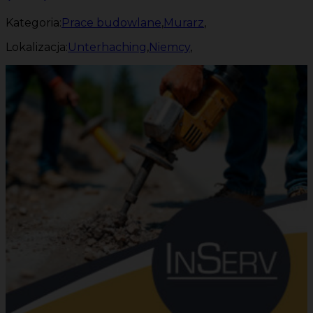
Kategoria:
Prace budowlane
,
Murarz
,
Lokalizacja:
Unterhaching
,
Niemcy
,