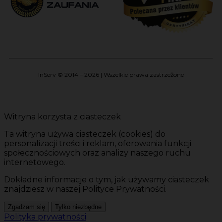
InServ © 2014 – 2026 | Wszelkie prawa zastrzeżone
Witryna korzysta z ciasteczek
Ta witryna używa ciasteczek (cookies) do
personalizacji treści i reklam, oferowania funkcji
społecznościowych oraz analizy naszego ruchu
internetowego.
Dokładne informacje o tym, jak używamy ciasteczek
znajdziesz w naszej Polityce Prywatności.
Zgadzam się
Tylko niezbędne
Polityka prywatności