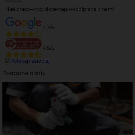
Nasi pracownicy doceniają współpracę z nami!
4.3/5
4.8/5
Podobne oferty