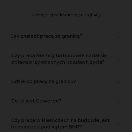
Najczęściej zadawane pytania (FAQ)
Jak znaleźć pracę za granicą?
Czy praca Niemcy na budowie nadal się
opłaca przy obecnych kosztach życia?
Gdzie do pracy za granicę?
Co to jest Gewerbe?
Czy praca w Niemczech na budowie jest
bezpieczna pod kątem BHP?