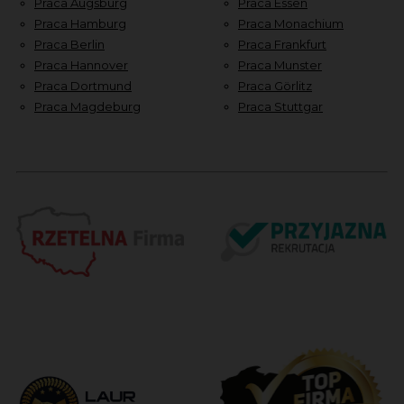
Praca Augsburg
Praca Essen
Praca Hamburg
Praca Monachium
Praca Berlin
Praca Frankfurt
Praca Hannover
Praca Munster
Praca Dortmund
Praca Görlitz
Praca Magdeburg
Praca Stuttgar