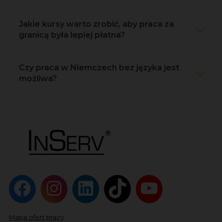
Jakie kursy warto zrobić, aby praca za
granicą była lepiej płatna?
Czy praca w Niemczech bez języka jest
możliwa?
Mapa ofert pracy