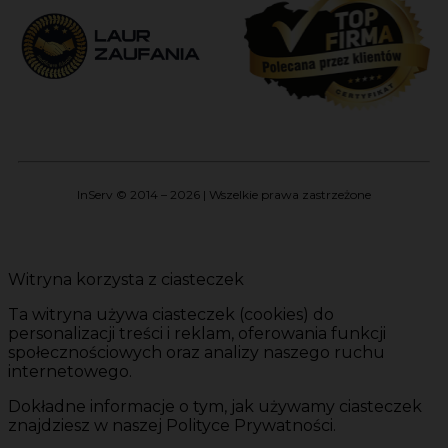
InServ © 2014 – 2026 | Wszelkie prawa zastrzeżone
Witryna korzysta z ciasteczek
Ta witryna używa ciasteczek (cookies) do
personalizacji treści i reklam, oferowania funkcji
społecznościowych oraz analizy naszego ruchu
internetowego.
Dokładne informacje o tym, jak używamy ciasteczek
znajdziesz w naszej Polityce Prywatności.