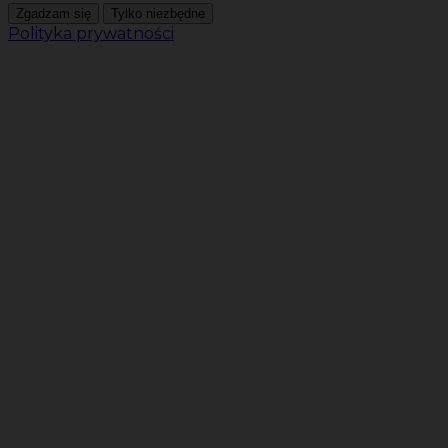
Zgadzam się
Tylko niezbędne
Polityka prywatności