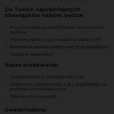
Do Twoich najważniejszych
obowiązków należeć będzie:
Przygotowanie, przeszlifowanie i oczyszczenie
podłoża
Wyrównywanie, rozprowadzania zaprawy EP
Nakładanie powłoki podłogowej (ściana/podłoga)
Mieszanie materiałów
Nasze oczekiwania:
Doświadczenie w zawodzie min. 5 lat
Znajomość j. niemieckiego lub j. angielskiego na
poziomie komunikatywnym
Własne auto na wyjazd
Gwarantujemy: