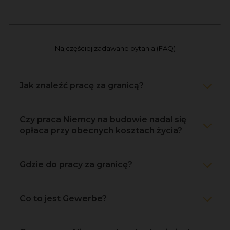
Najczęściej zadawane pytania (FAQ)
Jak znaleźć pracę za granicą?
Czy praca Niemcy na budowie nadal się
opłaca przy obecnych kosztach życia?
Gdzie do pracy za granicę?
Co to jest Gewerbe?