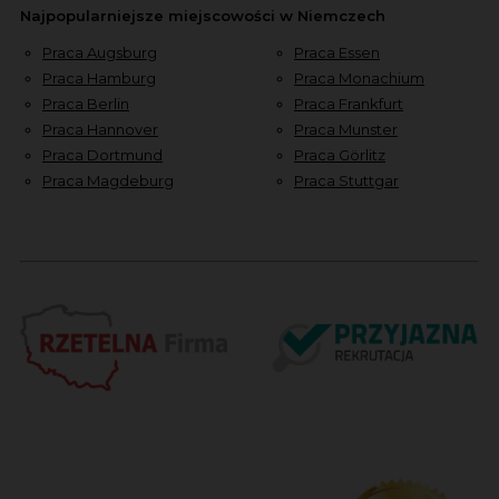
Najpopularniejsze miejscowości w Niemczech
Praca Augsburg
Praca Essen
Praca Hamburg
Praca Monachium
Praca Berlin
Praca Frankfurt
Praca Hannover
Praca Munster
Praca Dortmund
Praca Görlitz
Praca Magdeburg
Praca Stuttgar