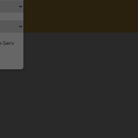
n-Serv