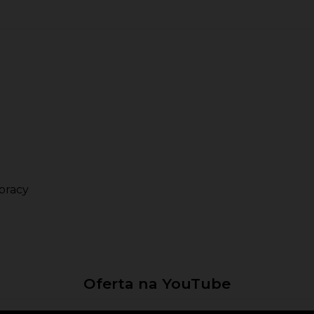
pracy
Oferta na YouTube