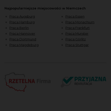
Najpopularniejsze miejscowości w Niemczech
Praca Augsburg
Praca Essen
Praca Hamburg
Praca Monachium
Praca Berlin
Praca Frankfurt
Praca Hannover
Praca Munster
Praca Dortmund
Praca Görlitz
Praca Magdeburg
Praca Stuttgar