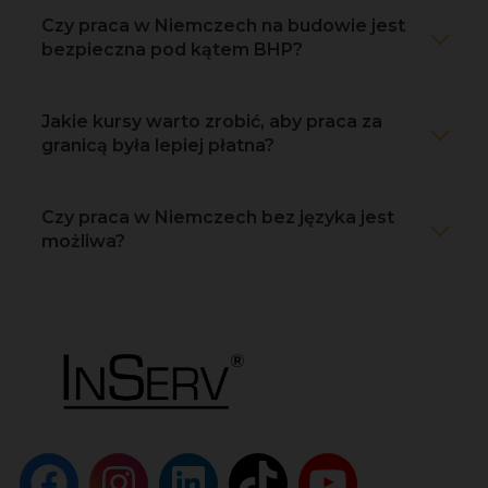
Czy praca w Niemczech na budowie jest
bezpieczna pod kątem BHP?
Jakie kursy warto zrobić, aby praca za
granicą była lepiej płatna?
Czy praca w Niemczech bez języka jest
możliwa?