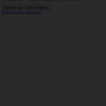
Zgadzam się
Tylko niezbędne
Polityka prywatności