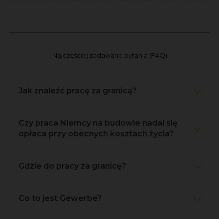
Najczęściej zadawane pytania (FAQ)
Jak znaleźć pracę za granicą?
Czy praca Niemcy na budowie nadal się
opłaca przy obecnych kosztach życia?
Gdzie do pracy za granicę?
Co to jest Gewerbe?