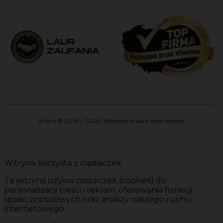
InServ © 2014 – 2026 | Wszelkie prawa zastrzeżone
Witryna korzysta z ciasteczek
Ta witryna używa ciasteczek (cookies) do
personalizacji treści i reklam, oferowania funkcji
społecznościowych oraz analizy naszego ruchu
internetowego.