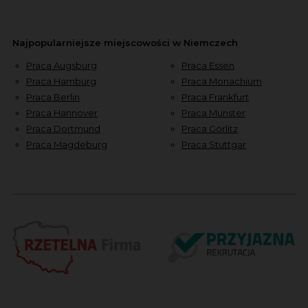
Najpopularniejsze miejscowości w Niemczech
Praca Augsburg
Praca Essen
Praca Hamburg
Praca Monachium
Praca Berlin
Praca Frankfurt
Praca Hannover
Praca Munster
Praca Dortmund
Praca Görlitz
Praca Magdeburg
Praca Stuttgar