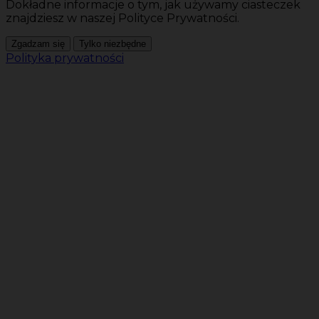
Dokładne informacje o tym, jak używamy ciasteczek
znajdziesz w naszej Polityce Prywatności.
Zgadzam się
Tylko niezbędne
Polityka prywatności