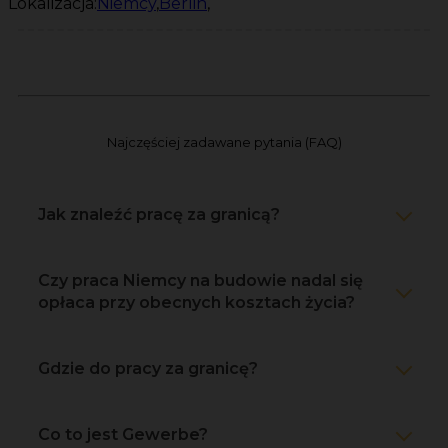
Lokalizacja:
Niemcy
,
Berlin
,
Najczęściej zadawane pytania (FAQ)
Jak znaleźć pracę za granicą?
Czy praca Niemcy na budowie nadal się
opłaca przy obecnych kosztach życia?
Gdzie do pracy za granicę?
Co to jest Gewerbe?