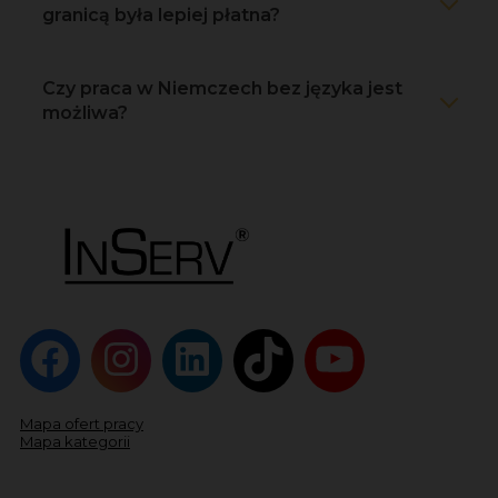
granicą była lepiej płatna?
Czy praca w Niemczech bez języka jest
możliwa?
Mapa ofert pracy
Mapa kategorii