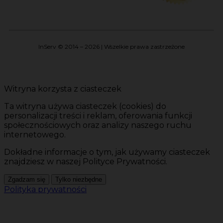
InServ © 2014 – 2026 | Wszelkie prawa zastrzeżone
Witryna korzysta z ciasteczek
Ta witryna używa ciasteczek (cookies) do
personalizacji treści i reklam, oferowania funkcji
społecznościowych oraz analizy naszego ruchu
internetowego.
Dokładne informacje o tym, jak używamy ciasteczek
znajdziesz w naszej Polityce Prywatności.
Zgadzam się
Tylko niezbędne
Polityka prywatności