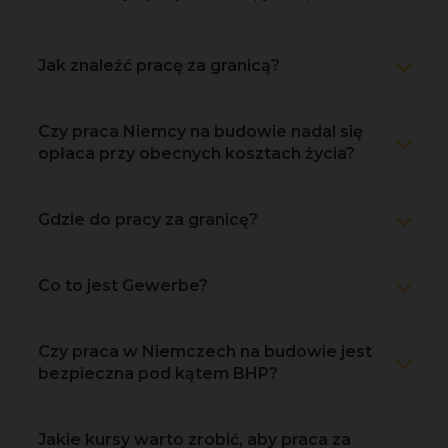
Jak znaleźć pracę za granicą?
Czy praca Niemcy na budowie nadal się
opłaca przy obecnych kosztach życia?
Gdzie do pracy za granicę?
Co to jest Gewerbe?
Czy praca w Niemczech na budowie jest
bezpieczna pod kątem BHP?
Jakie kursy warto zrobić, aby praca za