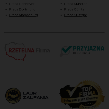
Praca Hannover
Praca Munster
Praca Dortmund
Praca Görlitz
Praca Magdeburg
Praca Stuttgar