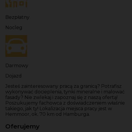
Bezpłatny
Nocleg
Darmowy
Dojazd
Jesteś zainteresowany pracą za granicą? Potrafisz
wykonywać docieplenia, tynki mineralne i malować
fasady? Nie zwlekaj i zapoznaj się z naszą ofertą!
Poszukujemy fachowca z doświadczeniem właśnie
takiego, jak ty! Lokalizacja miejsca pracy jest w
Hemmoor, ok. 70 km od Hamburga.
Oferujemy