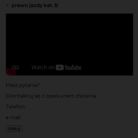
prawo jazdy kat. B
Masz pytania?
Skontaktuj się z opiekunem zlecenia
Telefon:
e-mail:
Aplikuj