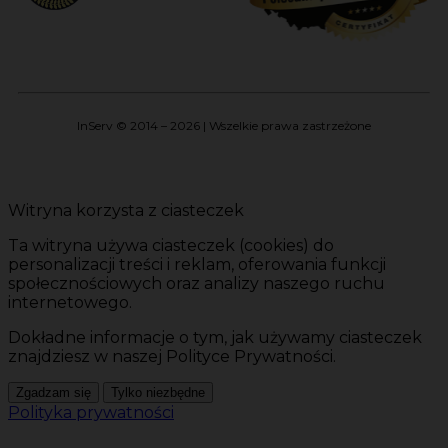
InServ © 2014 – 2026 | Wszelkie prawa zastrzeżone
Witryna korzysta z ciasteczek
Ta witryna używa ciasteczek (cookies) do
personalizacji treści i reklam, oferowania funkcji
społecznościowych oraz analizy naszego ruchu
internetowego.
Dokładne informacje o tym, jak używamy ciasteczek
znajdziesz w naszej Polityce Prywatności.
Zgadzam się
Tylko niezbędne
Polityka prywatności