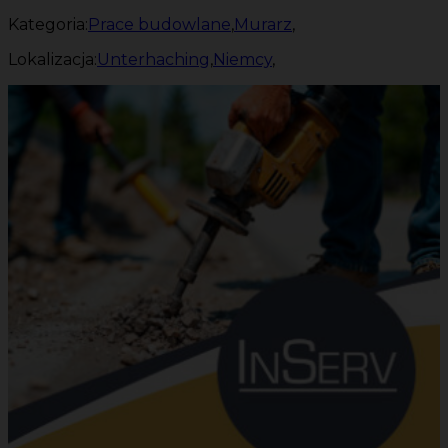
Kategoria:
Prace budowlane
,
Murarz
,
Lokalizacja:
Unterhaching
,
Niemcy
,