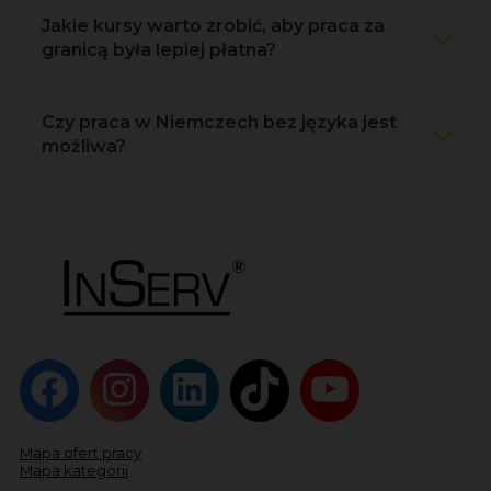
Jakie kursy warto zrobić, aby praca za
granicą była lepiej płatna?
Czy praca w Niemczech bez języka jest
możliwa?
Mapa ofert pracy
Mapa kategorii