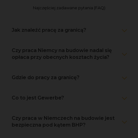
Najczęściej zadawane pytania (FAQ)
Jak znaleźć pracę za granicą?
Czy praca Niemcy na budowie nadal się
opłaca przy obecnych kosztach życia?
Gdzie do pracy za granicę?
Co to jest Gewerbe?
Czy praca w Niemczech na budowie jest
bezpieczna pod kątem BHP?