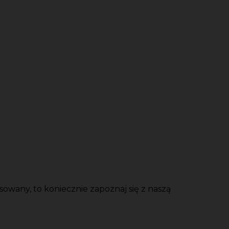
wany, to koniecznie zapoznaj się z naszą