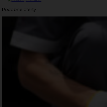
Podobne oferty