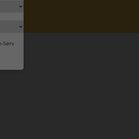
n-Serv