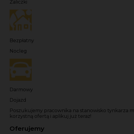
Zaliczki
Bezpłatny
Nocleg
Darmowy
Dojazd
Poszukujemy pracownika na stanowisko tynkarza mas
korzystną ofertą i aplikuj już teraz!
Oferujemy