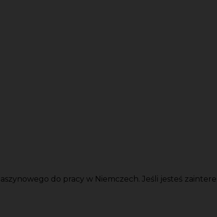
zynowego do pracy w Niemczech. Jeśli jesteś zaintereso