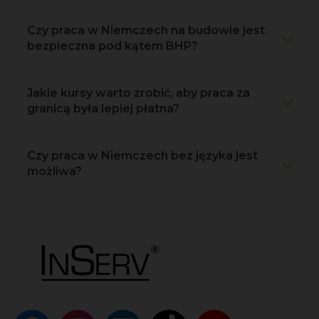
Czy praca w Niemczech na budowie jest
bezpieczna pod kątem BHP?
Jakie kursy warto zrobić, aby praca za
granicą była lepiej płatna?
Czy praca w Niemczech bez języka jest
możliwa?