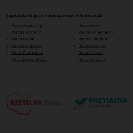
Najpopularniejsze miejscowości w Niemczech
Praca Augsburg
Praca Essen
Praca Hamburg
Praca Monachium
Praca Berlin
Praca Frankfurt
Praca Hannover
Praca Munster
Praca Dortmund
Praca Görlitz
Praca Magdeburg
Praca Stuttgar