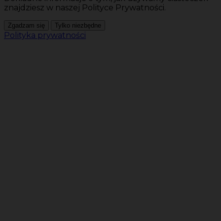
znajdziesz w naszej Polityce Prywatności.
Zgadzam się
Tylko niezbędne
Polityka prywatności