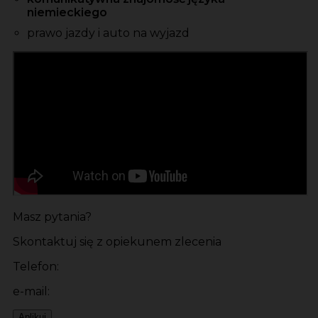
niemieckiego
prawo jazdy i auto na wyjazd
Masz pytania?
Skontaktuj się z opiekunem zlecenia
Telefon:
e-mail:
Aplikuj