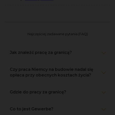
Najczęściej zadawane pytania (FAQ)
Jak znaleźć pracę za granicą?
Czy praca Niemcy na budowie nadal się
opłaca przy obecnych kosztach życia?
Gdzie do pracy za granicę?
Co to jest Gewerbe?