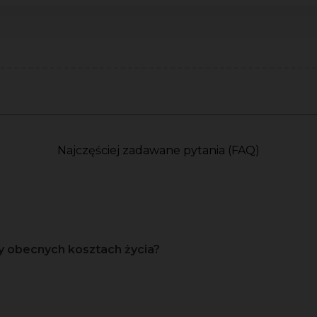
Najczęściej zadawane pytania (FAQ)
y obecnych kosztach życia?