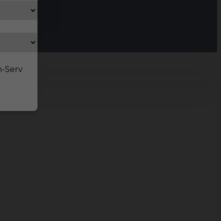
n-Serv