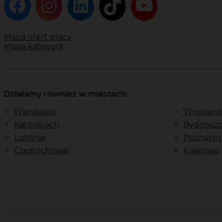
Mapa ofert pracy
Mapa kategorii
Działamy również w miastach:
Warszawie
Wrocławi
Katowicach
Bydgoszc
Lublinie
Poznaniu
Częstochowie
Krakowie