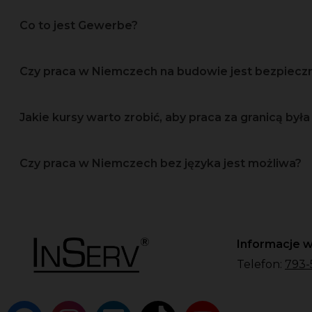
Co to jest Gewerbe?
Czy praca w Niemczech na budowie jest bezpiec
Jakie kursy warto zrobić, aby praca za granicą była 
Czy praca w Niemczech bez języka jest możliwa?
Informacje w
Telefon:
793-