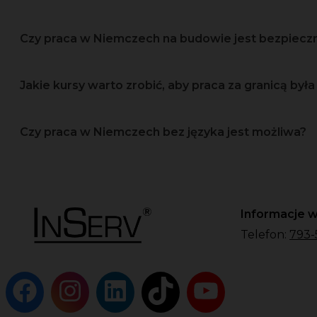
Czy praca w Niemczech na budowie jest bezpiec
Jakie kursy warto zrobić, aby praca za granicą była 
Czy praca w Niemczech bez języka jest możliwa?
Informacje w
Telefon:
793-