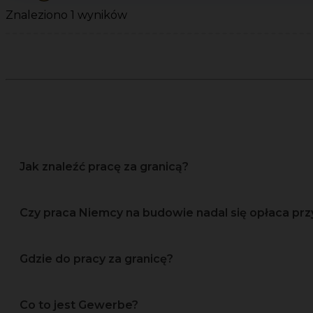
Znaleziono 1 wyników
Jak znaleźć pracę za granicą?
Czy praca Niemcy na budowie nadal się opłaca prz
Gdzie do pracy za granicę?
Co to jest Gewerbe?