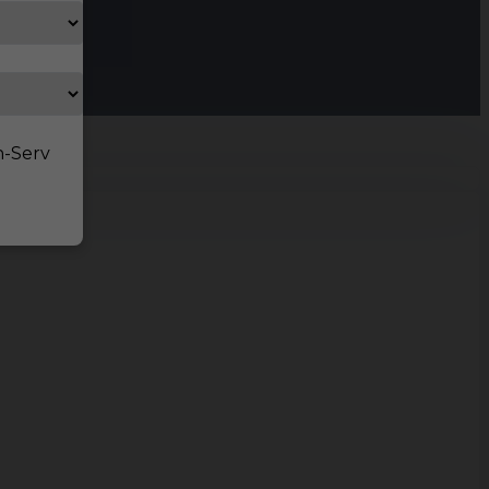
n-Serv