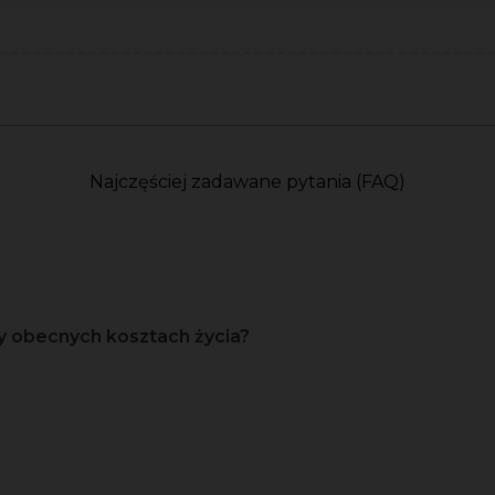
Najczęściej zadawane pytania (FAQ)
y obecnych kosztach życia?