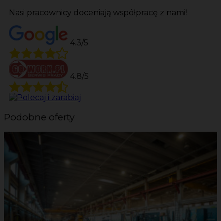
Nasi pracownicy doceniają współpracę z nami!
4.3/5
4.8/5
Podobne oferty