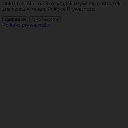
Dokładne informacje o tym, jak używamy ciasteczek
znajdziesz w naszej Polityce Prywatności.
Zgadzam się
Tylko niezbędne
Polityka prywatności