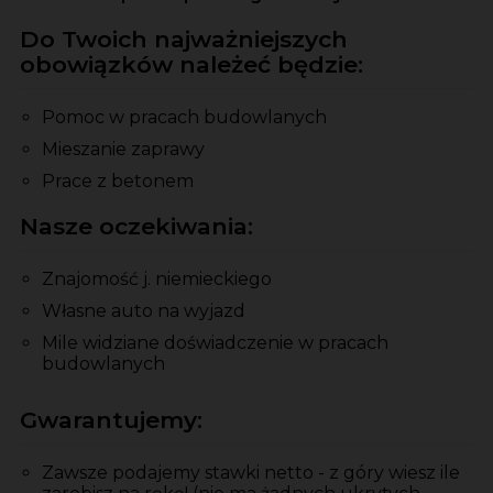
Do Twoich najważniejszych
obowiązków należeć będzie:
Pomoc w pracach budowlanych
Mieszanie zaprawy
Prace z betonem
Nasze oczekiwania:
Znajomość j. niemieckiego
Własne auto na wyjazd
Mile widziane doświadczenie w pracach
budowlanych
Gwarantujemy:
Zawsze podajemy stawki netto - z góry wiesz ile