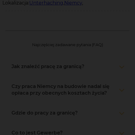
Lokalizacja:
Unterhaching
,
Niemcy
,
Najczęściej zadawane pytania (FAQ)
Jak znaleźć pracę za granicą?
Czy praca Niemcy na budowie nadal się
opłaca przy obecnych kosztach życia?
Gdzie do pracy za granicę?
Co to jest Gewerbe?