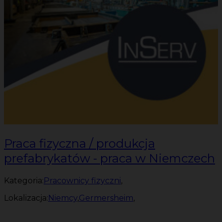
Praca fizyczna / produkcja
prefabrykatów - praca w Niemczech
Kategoria:
Pracownicy fizyczni
,
Lokalizacja:
Niemcy
,
Germersheim
,