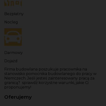
Bezpłatny
Nocleg
Darmowy
Dojazd
Firma budowlana poszukuje pracownika na
stanowisko pomocnika budowlanego do pracy w
Niemczech. Jeśli jesteś zainteresowany pracą za
granicą? sprawdź korzystne warunki, jakie Ci
proponujemy!
Oferujemy