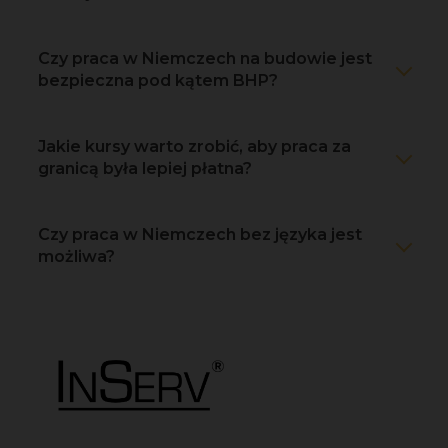
Czy praca w Niemczech na budowie jest
bezpieczna pod kątem BHP?
Jakie kursy warto zrobić, aby praca za
granicą była lepiej płatna?
Czy praca w Niemczech bez języka jest
możliwa?