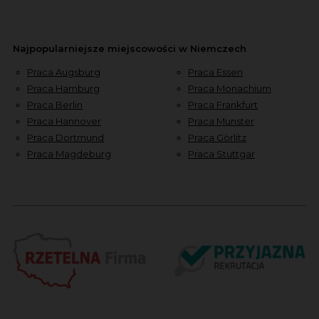
Najpopularniejsze miejscowości w Niemczech
Praca Augsburg
Praca Essen
Praca Hamburg
Praca Monachium
Praca Berlin
Praca Frankfurt
Praca Hannover
Praca Munster
Praca Dortmund
Praca Görlitz
Praca Magdeburg
Praca Stuttgar