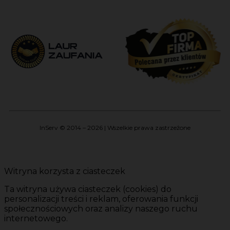
InServ © 2014 – 2026 | Wszelkie prawa zastrzeżone
Witryna korzysta z ciasteczek
Ta witryna używa ciasteczek (cookies) do
personalizacji treści i reklam, oferowania funkcji
społecznościowych oraz analizy naszego ruchu
internetowego.