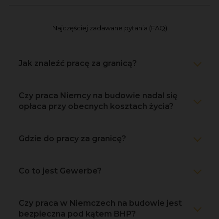
Najczęściej zadawane pytania (FAQ)
Jak znaleźć pracę za granicą?
Czy praca Niemcy na budowie nadal się
opłaca przy obecnych kosztach życia?
Gdzie do pracy za granicę?
Co to jest Gewerbe?
Czy praca w Niemczech na budowie jest
bezpieczna pod kątem BHP?