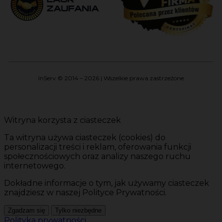
InServ © 2014 – 2026 | Wszelkie prawa zastrzeżone
Witryna korzysta z ciasteczek
Ta witryna używa ciasteczek (cookies) do
personalizacji treści i reklam, oferowania funkcji
społecznościowych oraz analizy naszego ruchu
internetowego.
Dokładne informacje o tym, jak używamy ciasteczek
znajdziesz w naszej Polityce Prywatności.
Zgadzam się
Tylko niezbędne
Polityka prywatności