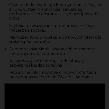
Opiekę dedykowanego koordynatora, który jest
z Tobą w stałym kontakcie (zawsze się
dodzwonisz lub dostaniesz szybką odpowiedź
SMS)
Szybkie rozwiązywanie problemów, z którymi
możesz się spotkać
Pierwszeństwo w dostępie do nowych ofert dla
stałych pracowników
Pomoc w załatwieniu wszystkich formalności
związanych z zatrudnieniem
Najwyższą jakość obsługi - rekrutacja jest
przyjazna i bardzo sprawna
Regularne informowanie o nowych ofertach
pracy dopasowanych do Twoich kwalifikacji