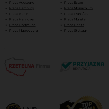
Praca Augsburg
Praca Essen
Praca Hamburg
Praca Monachium
Praca Berlin
Praca Frankfurt
Praca Hannover
Praca Munster
Praca Dortmund
Praca Görlitz
Praca Magdeburg
Praca Stuttgar