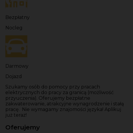
Bezpłatny
Nocleg
Darmowy
Dojazd
Szukamy osób do pomocy przy pracach
elektrycznych do pracy za granicą (możliwość
przyuczenia). Oferujemy bezpłatne
zakwaterowanie, atrakcyjne wynagrodzenie i stałą
pracę. Nie wymagamy znajomości języka! Aplikuj
już teraz!
Oferujemy