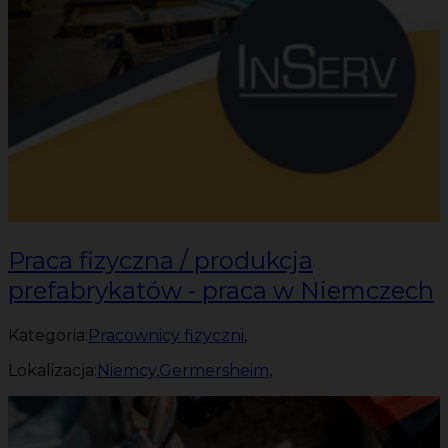
Praca fizyczna / produkcja
prefabrykatów - praca w Niemczech
Kategoria:
Pracownicy fizyczni
,
Lokalizacja:
Niemcy
,
Germersheim
,