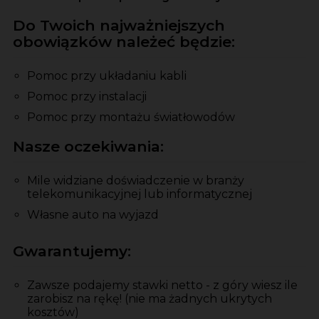
Do Twoich najważniejszych
obowiązków należeć będzie:
Pomoc przy układaniu kabli
Pomoc przy instalacji
Pomoc przy montażu światłowodów
Nasze oczekiwania:
Mile widziane doświadczenie w branży
telekomunikacyjnej lub informatycznej
Własne auto na wyjazd
Gwarantujemy:
Zawsze podajemy stawki netto - z góry wiesz ile
zarobisz na rękę! (nie ma żadnych ukrytych
kosztów)