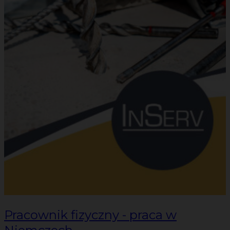
Pracownik fizyczny - praca w