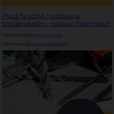
Praca fizyczna / produkcja
prefabrykatów - praca w Niemczech
Kategoria:
Pracownicy fizyczni
,
Lokalizacja:
Niemcy
,
Germersheim
,