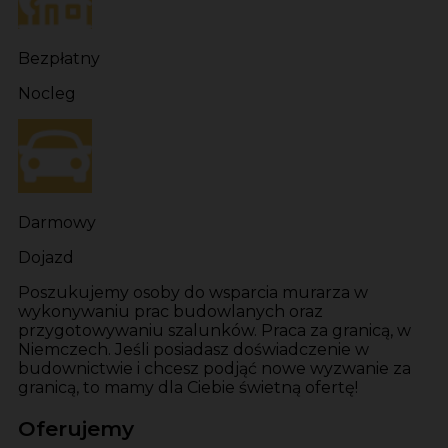
Bezpłatny
Nocleg
Darmowy
Dojazd
Poszukujemy osoby do wsparcia murarza w
wykonywaniu prac budowlanych oraz
przygotowywaniu szalunków. Praca za granicą, w
Niemczech. Jeśli posiadasz doświadczenie w
budownictwie i chcesz podjąć nowe wyzwanie za
granicą, to mamy dla Ciebie świetną ofertę!
Oferujemy