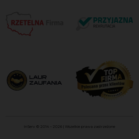
InServ © 2014 – 2026 | Wszelkie prawa zastrzeżone