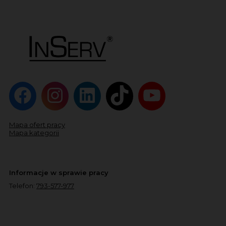
Mapa ofert pracy
Mapa kategorii
Informacje w sprawie pracy
Telefon:
793-577-977