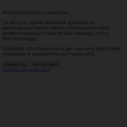
Witryna korzysta z ciasteczek
Ta witryna używa ciasteczek (cookies) do
personalizacji treści i reklam, oferowania funkcji
społecznościowych oraz analizy naszego ruchu
internetowego.
Dokładne informacje o tym, jak używamy ciasteczek
znajdziesz w naszej Polityce Prywatności.
Zgadzam się
Tylko niezbędne
Polityka prywatności