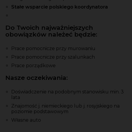
Stałe wsparcie polskiego koordynatora
Do Twoich najważniejszych
obowiązków należeć będzie:
Prace pomocnicze przy murowaniu
Prace pomocnicze przy szalunkach
Prace porządkowe
Nasze oczekiwania:
Doświadczenie na podobnym stanowisku min. 3
lata
Znajomość j. niemieckiego lub j. rosyjskiego na
poziomie podstawowym
Własne auto