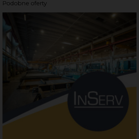
Podobne oferty