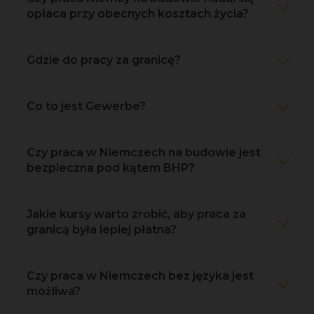
opłaca przy obecnych kosztach życia?
Gdzie do pracy za granicę?
Co to jest Gewerbe?
Czy praca w Niemczech na budowie jest
bezpieczna pod kątem BHP?
Jakie kursy warto zrobić, aby praca za
granicą była lepiej płatna?
Czy praca w Niemczech bez języka jest
możliwa?