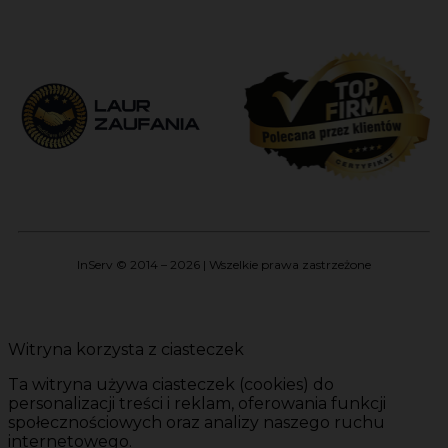
InServ © 2014 – 2026 | Wszelkie prawa zastrzeżone
Witryna korzysta z ciasteczek
Ta witryna używa ciasteczek (cookies) do
personalizacji treści i reklam, oferowania funkcji
społecznościowych oraz analizy naszego ruchu
internetowego.