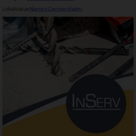
Lokalizacja:
Niemcy
,
Germersheim
,