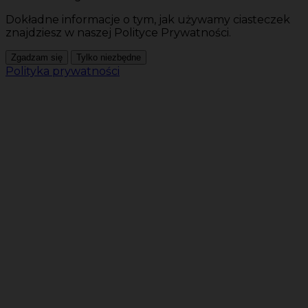
Dokładne informacje o tym, jak używamy ciasteczek
znajdziesz w naszej Polityce Prywatności.
Zgadzam się
Tylko niezbędne
Polityka prywatności