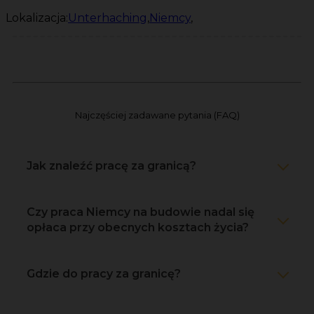
Lokalizacja:
Unterhaching
,
Niemcy
,
Najczęściej zadawane pytania (FAQ)
Jak znaleźć pracę za granicą?
Czy praca Niemcy na budowie nadal się
opłaca przy obecnych kosztach życia?
Gdzie do pracy za granicę?