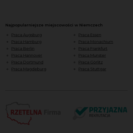
Najpopularniejsze miejscowości w Niemczech
Praca Augsburg
Praca Essen
Praca Hamburg
Praca Monachium
Praca Berlin
Praca Frankfurt
Praca Hannover
Praca Munster
Praca Dortmund
Praca Görlitz
Praca Magdeburg
Praca Stuttgar