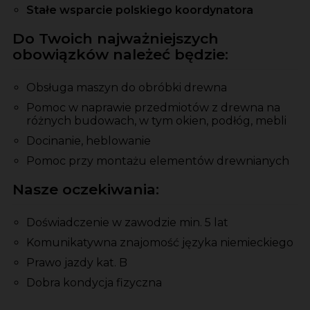
Stałe wsparcie polskiego koordynatora
Do Twoich najważniejszych
obowiązków należeć będzie:
Obsługa maszyn do obróbki drewna
Pomoc w naprawie przedmiotów z drewna na
różnych budowach, w tym okien, podłóg, mebli
Docinanie, heblowanie
Pomoc przy montażu elementów drewnianych
Nasze oczekiwania:
Doświadczenie w zawodzie min. 5 lat
Komunikatywna znajomość języka niemieckiego
Prawo jazdy kat. B
Dobra kondycja fizyczna