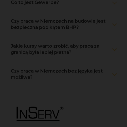
Co to jest Gewerbe?
Czy praca w Niemczech na budowie jest
bezpieczna pod kątem BHP?
Jakie kursy warto zrobić, aby praca za
granicą była lepiej płatna?
Czy praca w Niemczech bez języka jest
możliwa?