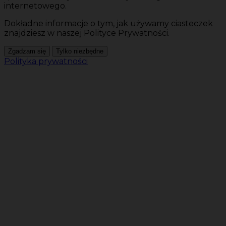
internetowego.
Dokładne informacje o tym, jak używamy ciasteczek
znajdziesz w naszej Polityce Prywatności.
Zgadzam się
Tylko niezbędne
Polityka prywatności