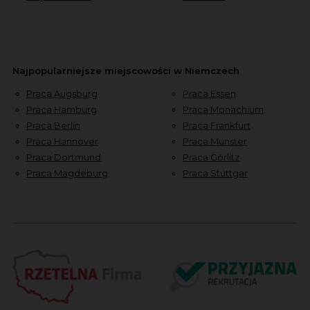
Najpopularniejsze miejscowości w Niemczech
Praca Augsburg
Praca Essen
Praca Hamburg
Praca Monachium
Praca Berlin
Praca Frankfurt
Praca Hannover
Praca Munster
Praca Dortmund
Praca Görlitz
Praca Magdeburg
Praca Stuttgar