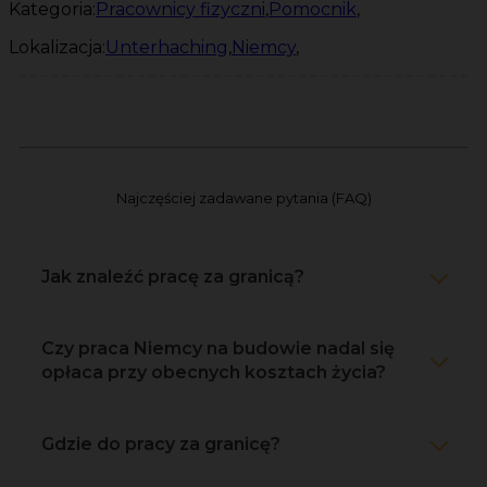
Kategoria:
Pracownicy fizyczni
,
Pomocnik
,
Lokalizacja:
Unterhaching
,
Niemcy
,
Najczęściej zadawane pytania (FAQ)
Jak znaleźć pracę za granicą?
Czy praca Niemcy na budowie nadal się
opłaca przy obecnych kosztach życia?
Gdzie do pracy za granicę?