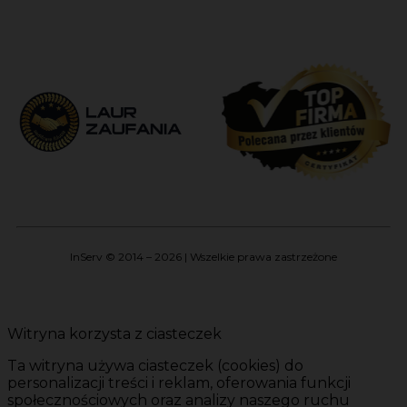
InServ © 2014 – 2026 | Wszelkie prawa zastrzeżone
Witryna korzysta z ciasteczek
Ta witryna używa ciasteczek (cookies) do
personalizacji treści i reklam, oferowania funkcji
społecznościowych oraz analizy naszego ruchu