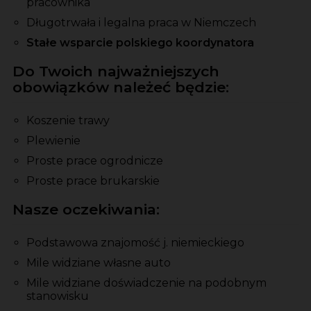
pracownika
Długotrwała i legalna praca w Niemczech
Stałe wsparcie polskiego koordynatora
Do Twoich najważniejszych
obowiązków należeć będzie:
Koszenie trawy
Plewienie
Proste prace ogrodnicze
Proste prace brukarskie
Nasze oczekiwania:
Podstawowa znajomość j. niemieckiego
Mile widziane własne auto
Mile widziane doświadczenie na podobnym
stanowisku