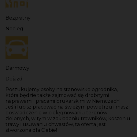
Bezpłatny
Nocleg
Darmowy
Dojazd
Poszukujemy osoby na stanowisko ogrodnika,
która będzie także zajmować się drobnymi
naprawami i pracami brukarskimi w Niemczech!
Jeśli lubisz pracować na świeżym powietrzu i masz
doświadczenie w pielęgnowaniu terenów
zielonych, w tym w zakładaniu trawników, koszeniu
trawy i usuwaniu chwastów, ta oferta jest
stworzona dla Ciebie!