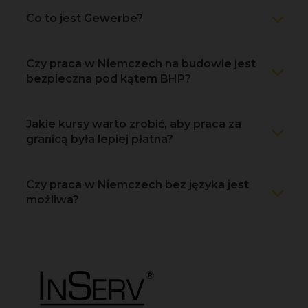
Co to jest Gewerbe?
Czy praca w Niemczech na budowie jest
bezpieczna pod kątem BHP?
Jakie kursy warto zrobić, aby praca za
granicą była lepiej płatna?
Czy praca w Niemczech bez języka jest
możliwa?