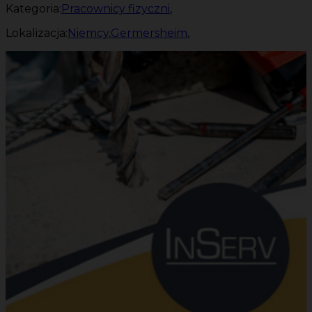
Kategoria:
Pracownicy fizyczni
,
Lokalizacja:
Niemcy
,
Germersheim
,