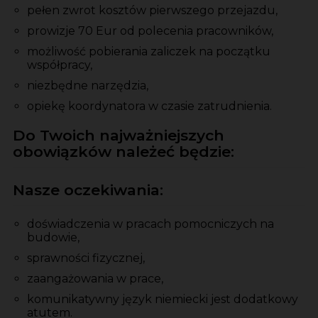
pełen zwrot kosztów pierwszego przejazdu,
prowizje 70 Eur od polecenia pracowników,
możliwość pobierania zaliczek na początku
współpracy,
niezbędne narzędzia,
opiekę koordynatora w czasie zatrudnienia.
Do Twoich najważniejszych
obowiązków należeć będzie:
Nasze oczekiwania:
doświadczenia w pracach pomocniczych na
budowie,
sprawności fizycznej,
zaangażowania w prace,
komunikatywny język niemiecki jest dodatkowy
atutem.