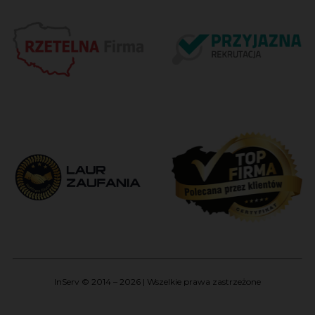
InServ © 2014 – 2026 | Wszelkie prawa zastrzeżone