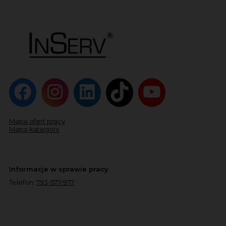
Mapa ofert pracy
Mapa kategorii
Informacje w sprawie pracy
Telefon:
793-577-977