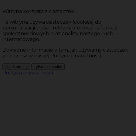
Witryna korzysta z ciasteczek
Ta witryna używa ciasteczek (cookies) do
personalizacji treści i reklam, oferowania funkcji
społecznościowych oraz analizy naszego ruchu
internetowego.
Dokładne informacje o tym, jak używamy ciasteczek
znajdziesz w naszej Polityce Prywatności.
Zgadzam się
Tylko niezbędne
Polityka prywatności