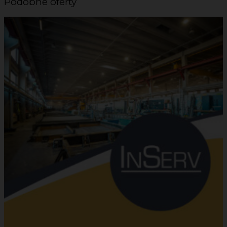
Podobne oferty