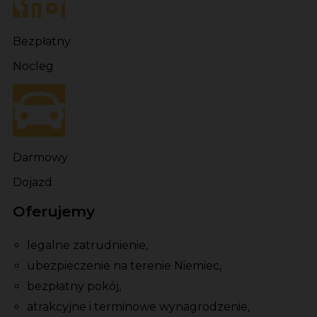
Bezpłatny
Nocleg
Darmowy
Dojazd
Oferujemy
legalne zatrudnienie,
ubezpieczenie na terenie Niemiec,
bezpłatny pokój,
atrakcyjne i terminowe wynagrodzenie,