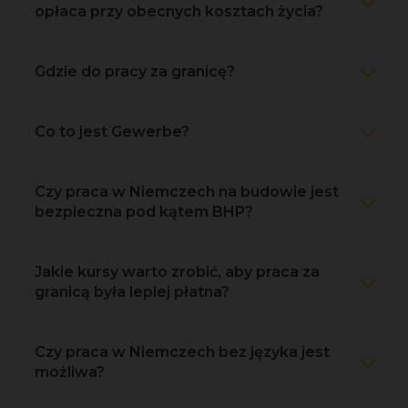
opłaca przy obecnych kosztach życia?
Gdzie do pracy za granicę?
Co to jest Gewerbe?
Czy praca w Niemczech na budowie jest
bezpieczna pod kątem BHP?
Jakie kursy warto zrobić, aby praca za
granicą była lepiej płatna?
Czy praca w Niemczech bez języka jest
możliwa?