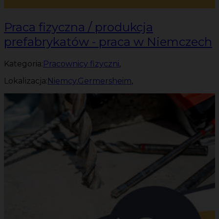
Praca fizyczna / produkcja
prefabrykatów - praca w Niemczech
Kategoria:
Pracownicy fizyczni
,
Lokalizacja:
Niemcy
,
Germersheim
,