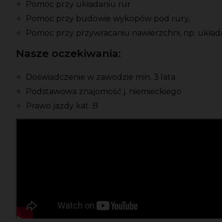
Pomoc przy układaniu rur
Pomoc przy budowie wykopów pod rury,
Pomoc przy przywracaniu nawierzchni, np. układa
Nasze oczekiwania:
Doświadczenie w zawodzie min. 3 lata
Podstawowa znajomość j. niemieckiego
Prawo jazdy kat. B