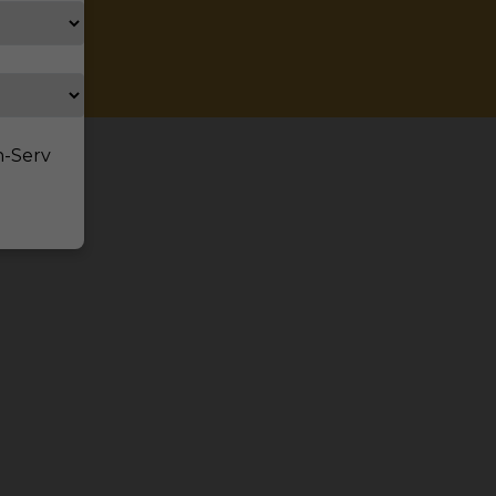
n-Serv