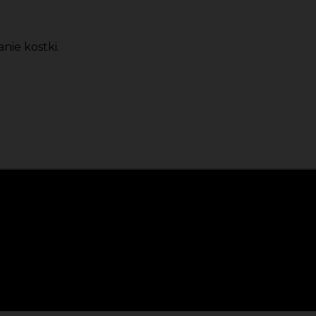
nie kostki.