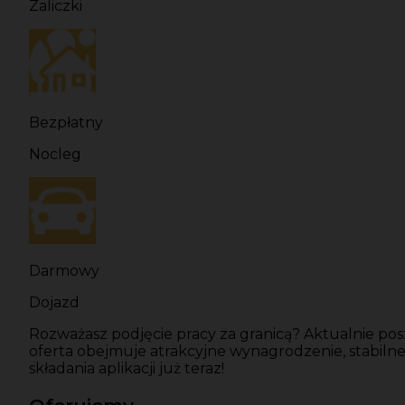
Zaliczki
Bezpłatny
Nocleg
Darmowy
Dojazd
Rozważasz podjęcie pracy za granicą? Aktualnie p
oferta obejmuje atrakcyjne wynagrodzenie, stabiln
składania aplikacji już teraz!