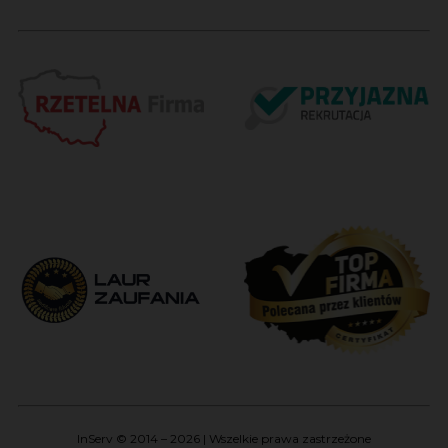
InServ © 2014 – 2026 | Wszelkie prawa zastrzeżone