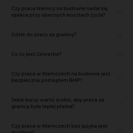
Czy praca Niemcy na budowie nadal się
opłaca przy obecnych kosztach życia?
Gdzie do pracy za granicę?
Co to jest Gewerbe?
Czy praca w Niemczech na budowie jest
bezpieczna pod kątem BHP?
Jakie kursy warto zrobić, aby praca za
granicą była lepiej płatna?
Czy praca w Niemczech bez języka jest
możliwa?