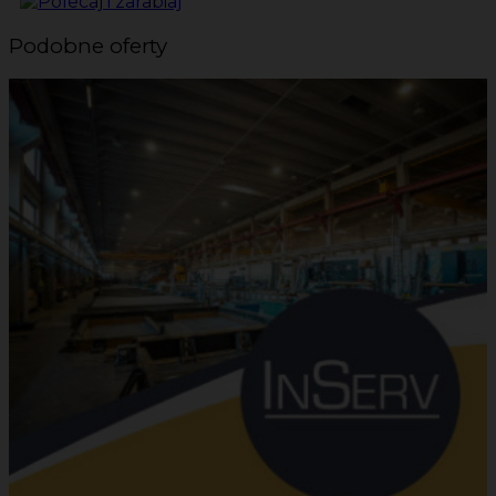
Podobne oferty