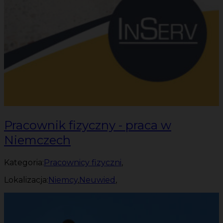
Pracownik fizyczny - praca w
Niemczech
Kategoria:
Pracownicy fizyczni
,
Lokalizacja:
Niemcy
,
Neuwied
,