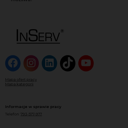
Mapa ofert pracy
Mapa kategorii
Informacje w sprawie pracy
Telefon:
793-577-977