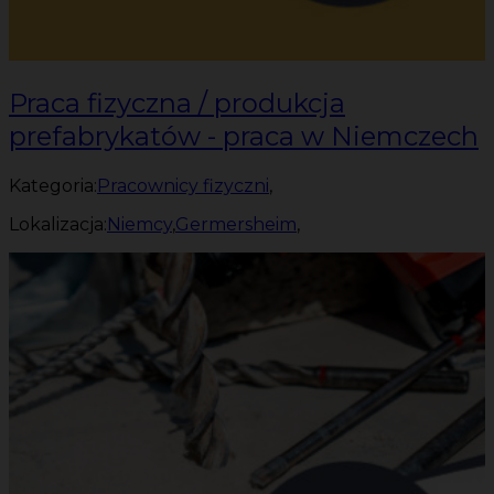
Praca fizyczna / produkcja
prefabrykatów - praca w Niemczech
Kategoria:
Pracownicy fizyczni
,
Lokalizacja:
Niemcy
,
Germersheim
,