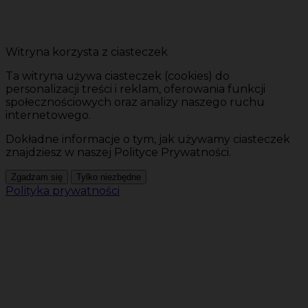
Witryna korzysta z ciasteczek
Ta witryna używa ciasteczek (cookies) do
personalizacji treści i reklam, oferowania funkcji
społecznościowych oraz analizy naszego ruchu
internetowego.
Dokładne informacje o tym, jak używamy ciasteczek
znajdziesz w naszej Polityce Prywatności.
Zgadzam się
Tylko niezbędne
Polityka prywatności