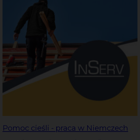
Pomoc cieśli - praca w Niemczech