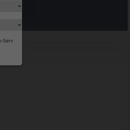
n-Serv