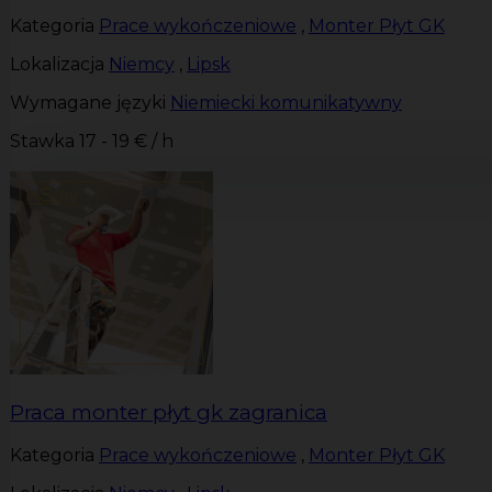
Kategoria
Prace wykończeniowe
,
Monter Płyt GK
Lokalizacja
Niemcy
,
Lipsk
Wymagane języki
Niemiecki komunikatywny
Stawka
17 - 19 € / h
Praca monter płyt gk zagranica
Kategoria
Prace wykończeniowe
,
Monter Płyt GK