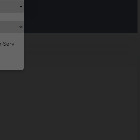
n-Serv