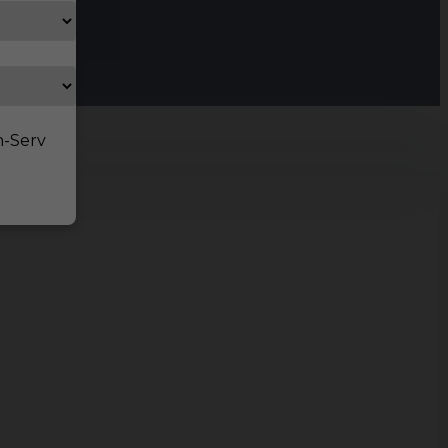
n-Serv