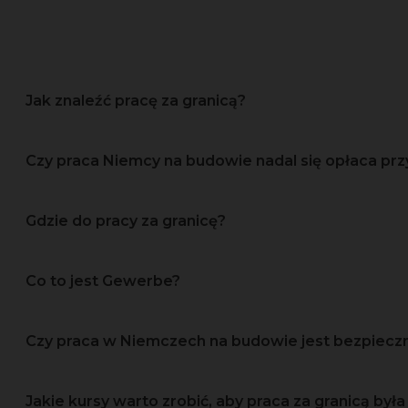
Jak znaleźć pracę za granicą?
Czy praca Niemcy na budowie nadal się opłaca prz
Gdzie do pracy za granicę?
Co to jest Gewerbe?
Czy praca w Niemczech na budowie jest bezpiec
Jakie kursy warto zrobić, aby praca za granicą była 