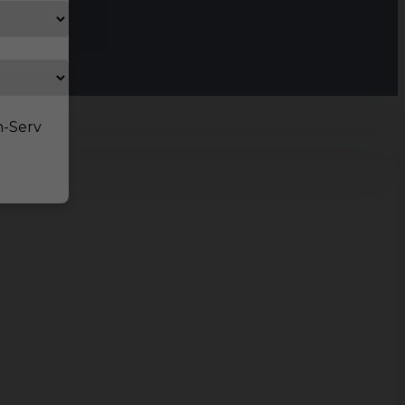
n-Serv