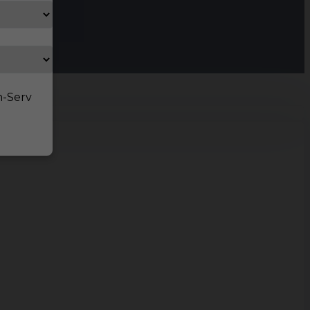
n-Serv