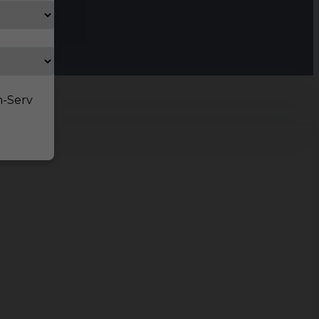
n-Serv