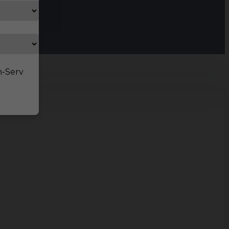
n-Serv