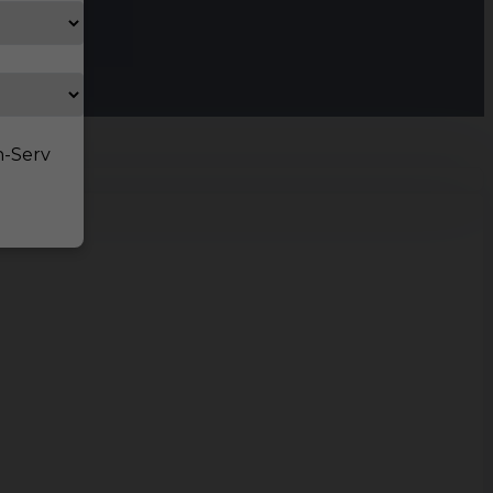
n-Serv