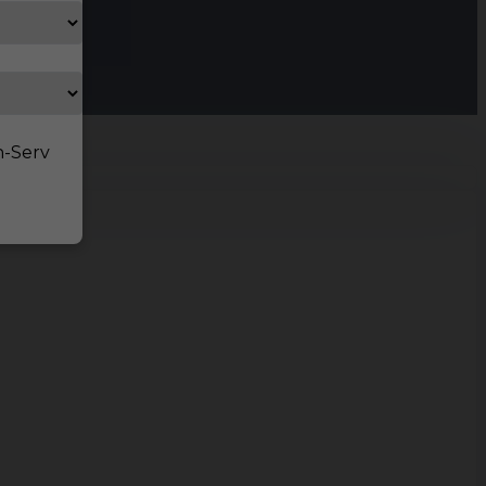
n-Serv