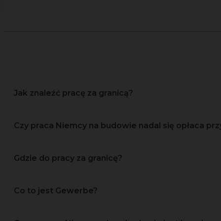
Jak znaleźć pracę za granicą?
Czy praca Niemcy na budowie nadal się opłaca prz
Gdzie do pracy za granicę?
Co to jest Gewerbe?