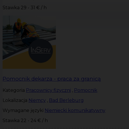
Stawka
29 - 31 € / h
Pomocnik dekarza - praca za granicą
Kategoria
Pracownicy fizyczni
,
Pomocnik
Lokalizacja
Niemcy
,
Bad Berleburg
Wymagane języki
Niemiecki komunikatywny
Stawka
22 - 24 € / h