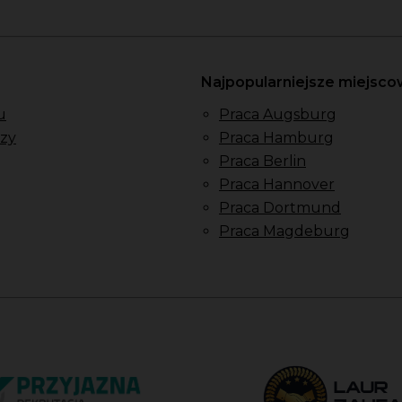
Najpopularniejsze miejsc
u
Praca Augsburg
zy
Praca Hamburg
Praca Berlin
Praca Hannover
Praca Dortmund
Praca Magdeburg