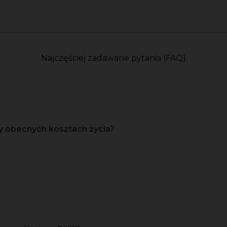
Najczęściej zadawane pytania (FAQ)
y obecnych kosztach życia?