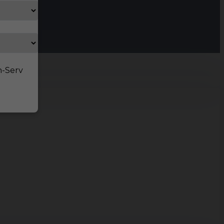
n-Serv