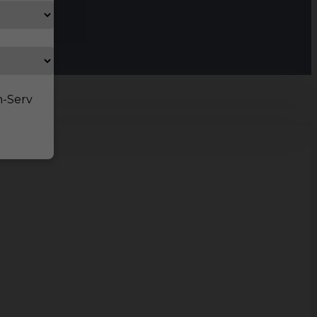
n-Serv