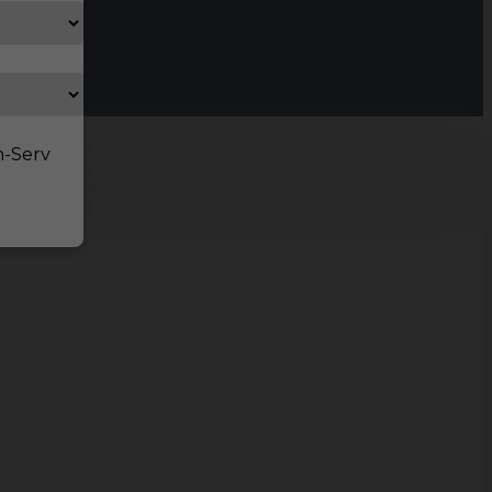
n-Serv