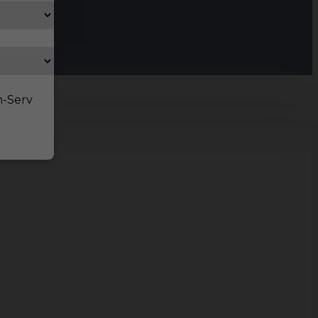
n-Serv