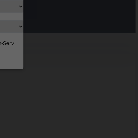
n-Serv