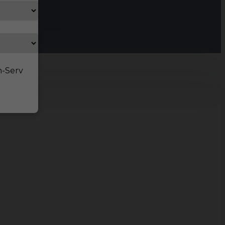
n-Serv