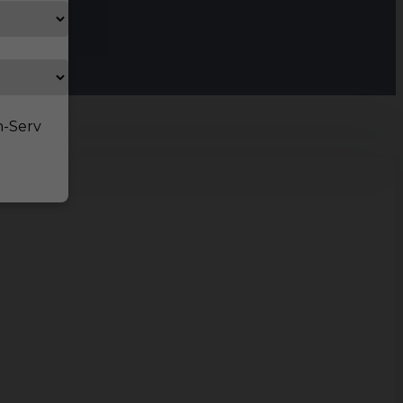
n-Serv