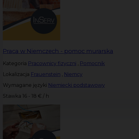
Praca w Niemczech - pomoc murarska
Kategoria
Pracownicy fizyczni
,
Pomocnik
Lokalizacja
Frauenstein
,
Niemcy
Wymagane języki
Niemiecki podstawowy
Stawka
16 - 18 € / h