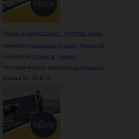
Praca w Niemczech - montaż kabli
Kategoria
Pracownicy fizyczni
,
Pomocnik
Lokalizacja
Schwerte
,
Niemcy
Wymagane języki
Niemiecki podstawowy
Stawka
18 - 20 € / h