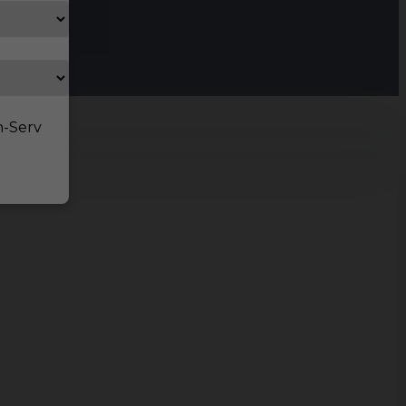
n-Serv