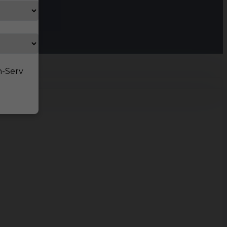
n-Serv