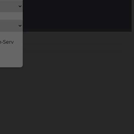
n-Serv