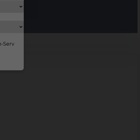
n-Serv