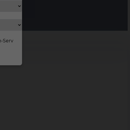
n-Serv