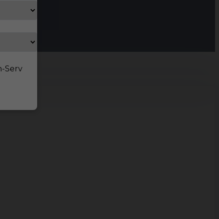
n-Serv