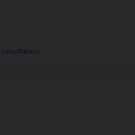
ki komunikatywny