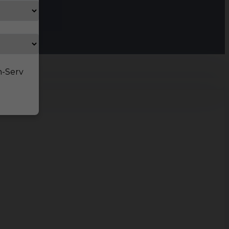
n-Serv